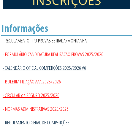
Informações
- REGULAMENTO TIPO PROVAS ESTRADA/MONTANHA
- FORMULÁRIO CANDIDATURA REALIZAÇÃO PROVAS 2025/2026
- CALENDÁRIO OFICIAL COMPETIÇÕES 2025/2026 V6
- BOLETIM FILIAÇÃO AAA 2025/2026
- CIRCULAR de SEGURO 2025/2026
- NORMAS ADMINISTRATIVAS 2025/2026
-
REGULAMENTO GERAL DE COMPETIÇÕES