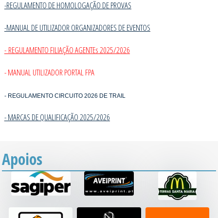
-REGULAMENTO DE HOMOLOGAÇÃO DE PROVAS
-MANUAL DE UTILIZADOR ORGANIZADORES DE EVENTOS
- REGULAMENTO FILIAÇÃO AGENTEs 2025/2026
- MANUAL UTILIZADOR PORTAL FPA
- REGULAMENTO CIRCUITO 2026 DE TRAIL
- MARCAS DE QUALIFICAÇÃO 2025/202
6
Apoios