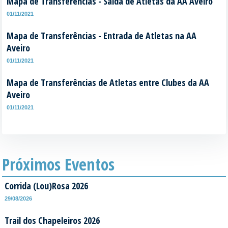
Mapa de Transferências - Saída de Atletas da AA Aveiro
01/11/2021
Mapa de Transferências - Entrada de Atletas na AA
Aveiro
01/11/2021
Mapa de Transferências de Atletas entre Clubes da AA
Aveiro
01/11/2021
Próximos Eventos
Corrida (Lou)Rosa 2026
29/08/2026
Trail dos Chapeleiros 2026