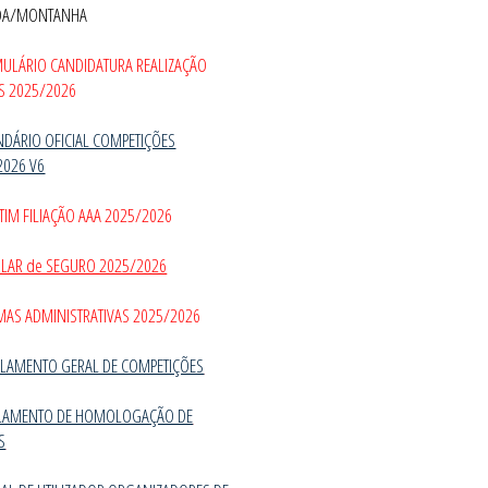
DA/MONTANHA
MULÁRIO CANDIDATURA REALIZAÇÃO
S 2025/2026
NDÁRIO OFICIAL COMPETIÇÕES
2026 V6
TIM FILIAÇÃO AAA 2025/2026
CULAR de SEGURO 2025/2026
MAS ADMINISTRATIVAS 2025/2026
LAMENTO GERAL DE COMPETIÇÕES
LAMENTO DE HOMOLOGAÇÃO DE
S