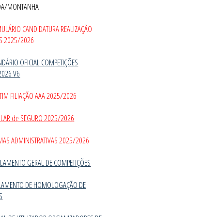
DA/MONTANHA
MULÁRIO CANDIDATURA REALIZAÇÃO
S 2025/2026
NDÁRIO OFICIAL COMPETIÇÕES
2026 V6
TIM FILIAÇÃO AAA 2025/2026
CULAR de SEGURO 2025/2026
MAS ADMINISTRATIVAS 2025/2026
LAMENTO GERAL DE COMPETIÇÕES
LAMENTO DE HOMOLOGAÇÃO DE
S