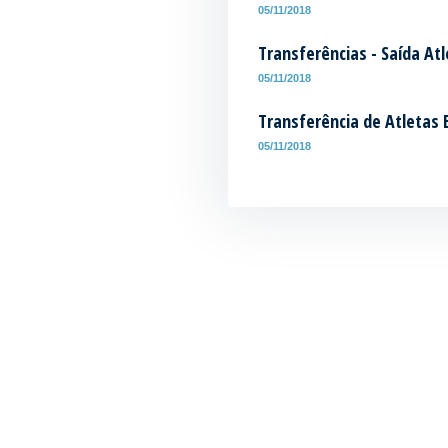
05/11/2018
Transferências - Saída At
05/11/2018
Transferência de Atletas 
05/11/2018