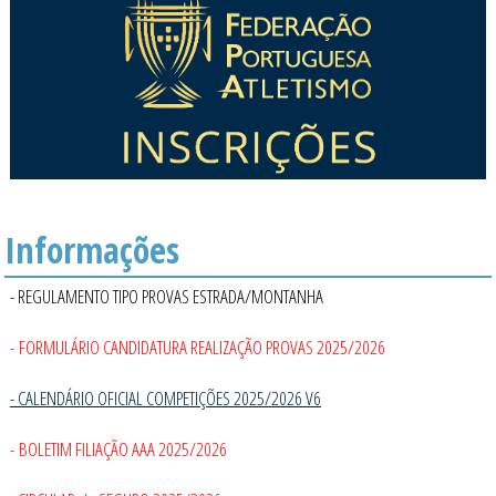
Informações
- REGULAMENTO TIPO PROVAS ESTRADA/MONTANHA
- FORMULÁRIO CANDIDATURA REALIZAÇÃO PROVAS 2025/2026
- CALENDÁRIO OFICIAL COMPETIÇÕES 2025/2026 V6
- BOLETIM FILIAÇÃO AAA 2025/2026