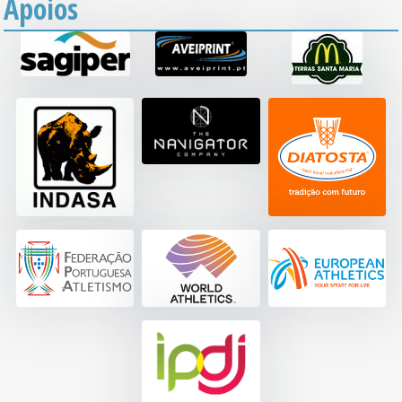
Apoios