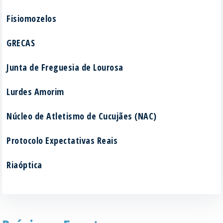
Fisiomozelos
GRECAS
Junta de Freguesia de Lourosa
Lurdes Amorim
Núcleo de Atletismo de Cucujães (NAC)
Protocolo Expectativas Reais
Riaóptica