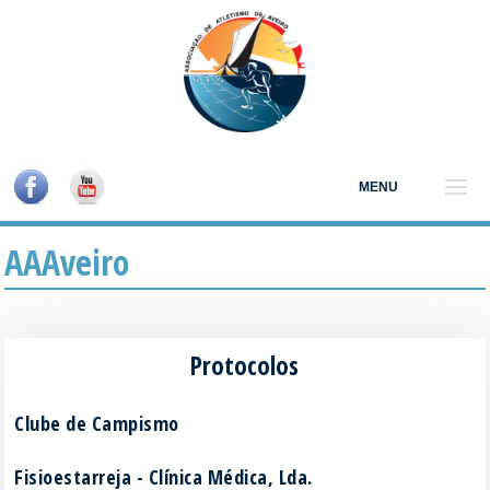
MENU
AAAveiro
Protocolos
Clube de Campismo
Fisioestarreja - Clínica Médica, Lda.