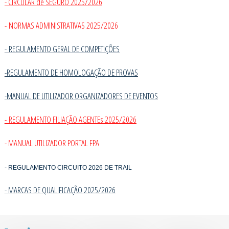
- CIRCULAR de SEGURO 2025/2026
- NORMAS ADMINISTRATIVAS 2025/2026
-
REGULAMENTO GERAL DE COMPETIÇÕES
-REGULAMENTO DE HOMOLOGAÇÃO DE PROVAS
-MANUAL DE UTILIZADOR ORGANIZADORES DE EVENTOS
- REGULAMENTO FILIAÇÃO AGENTEs 2025/2026
- MANUAL UTILIZADOR PORTAL FPA
- REGULAMENTO CIRCUITO 2026 DE TRAIL
- MARCAS DE QUALIFICAÇÃO 2025/202
6