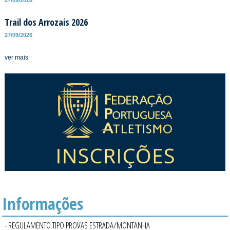
Trail dos Arrozais 2026
27/09/2026
ver mais
Informações
- REGULAMENTO TIPO PROVAS ESTRADA/MONTANHA