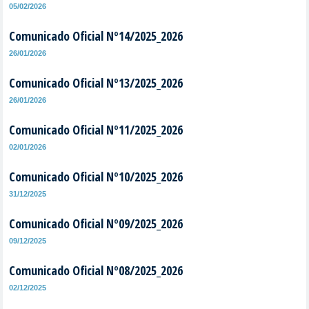
05/02/2026
Comunicado Oficial Nº14/2025_2026
26/01/2026
Comunicado Oficial Nº13/2025_2026
26/01/2026
Comunicado Oficial Nº11/2025_2026
02/01/2026
Comunicado Oficial Nº10/2025_2026
31/12/2025
Comunicado Oficial Nº09/2025_2026
09/12/2025
Comunicado Oficial Nº08/2025_2026
02/12/2025