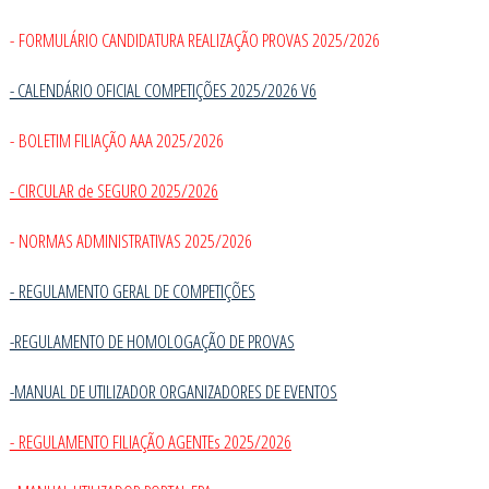
- FORMULÁRIO CANDIDATURA REALIZAÇÃO PROVAS 2025/2026
- CALENDÁRIO OFICIAL COMPETIÇÕES 2025/2026 V6
- BOLETIM FILIAÇÃO AAA 2025/2026
- CIRCULAR de SEGURO 2025/2026
- NORMAS ADMINISTRATIVAS 2025/2026
-
REGULAMENTO GERAL DE COMPETIÇÕES
-REGULAMENTO DE HOMOLOGAÇÃO DE PROVAS
-MANUAL DE UTILIZADOR ORGANIZADORES DE EVENTOS
- REGULAMENTO FILIAÇÃO AGENTEs 2025/2026