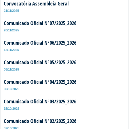
Convocatória Assembleia Geral
21/11/2025
Comunicado Oficial Nº07/2025_2026
20/11/2025
Comunicado Oficial Nº06/2025_2026
12/11/2025
Comunicado Oficial Nº05/2025_2026
05/11/2025
Comunicado Oficial Nº04/2025_2026
30/10/2025
Comunicado Oficial Nº03/2025_2026
15/10/2025
Comunicado Oficial Nº02/2025_2026
07/10/2025