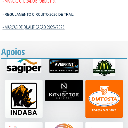
- MANUAL UTILIZADOR PORTAL FPA
- REGULAMENTO CIRCUITO 2026 DE TRAIL
- MARCAS DE QUALIFICAÇÃO 2025/202
6
Apoios