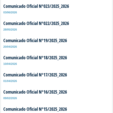
Comunicado Oficial Nº023/2025_2026
03/06/2026
Comunicado Oficial Nº022/2025_2026
28/05/2026
Comunicado Oficial Nº19/2025_2026
20/04/2026
Comunicado Oficial Nº18/2025_2026
10/04/2026
Comunicado Oficial Nº17/2025_2026
01/04/2026
Comunicado Oficial Nº16/2025_2026
09/02/2026
Comunicado Oficial Nº15/2025_2026