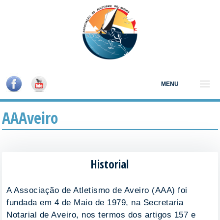
MENU
AAAveiro
Historial
A Associação de Atletismo de Aveiro (AAA) foi
fundada em 4 de Maio de 1979, na Secretaria
Notarial de Aveiro, nos termos dos artigos 157 e