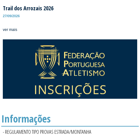
Trail dos Arrozais 2026
27/09/2026
ver mais
Informações
- REGULAMENTO TIPO PROVAS ESTRADA/MONTANHA