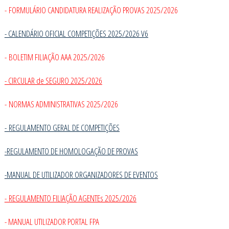
- FORMULÁRIO CANDIDATURA REALIZAÇÃO PROVAS 2025/2026
- CALENDÁRIO OFICIAL COMPETIÇÕES 2025/2026 V6
- BOLETIM FILIAÇÃO AAA 2025/2026
- CIRCULAR de SEGURO 2025/2026
- NORMAS ADMINISTRATIVAS 2025/2026
-
REGULAMENTO GERAL DE COMPETIÇÕES
-REGULAMENTO DE HOMOLOGAÇÃO DE PROVAS
-MANUAL DE UTILIZADOR ORGANIZADORES DE EVENTOS
- REGULAMENTO FILIAÇÃO AGENTEs 2025/2026
- MANUAL UTILIZADOR PORTAL FPA