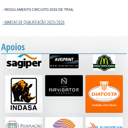
- REGULAMENTO CIRCUITO 2026 DE TRAIL
- MARCAS DE QUALIFICAÇÃO 2025/202
6
Apoios