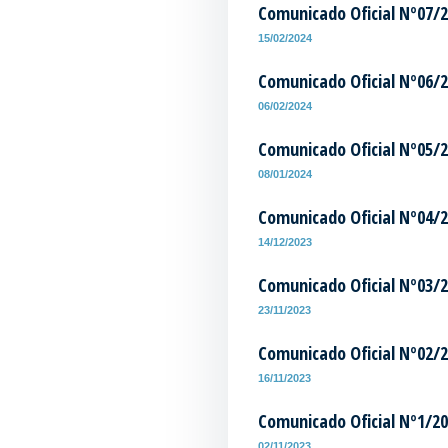
Comunicado Oficial Nº07/
15/02/2024
Comunicado Oficial Nº06/
06/02/2024
Comunicado Oficial Nº05/
08/01/2024
Comunicado Oficial Nº04/
14/12/2023
Comunicado Oficial Nº03/
23/11/2023
Comunicado Oficial Nº02/
16/11/2023
Comunicado Oficial Nº1/2
02/11/2023