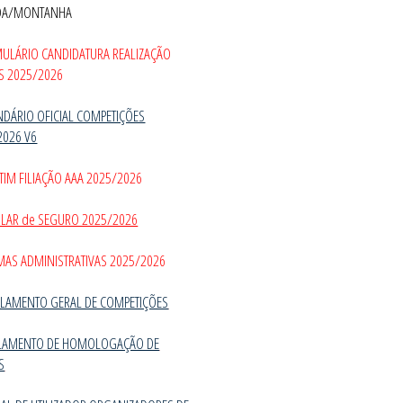
DA/MONTANHA
MULÁRIO CANDIDATURA REALIZAÇÃO
S 2025/2026
NDÁRIO OFICIAL COMPETIÇÕES
2026 V6
TIM FILIAÇÃO AAA 2025/2026
CULAR de SEGURO 2025/2026
MAS ADMINISTRATIVAS 2025/2026
LAMENTO GERAL DE COMPETIÇÕES
LAMENTO DE HOMOLOGAÇÃO DE
S