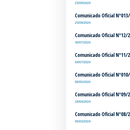
23/09/2024
Comunicado Oficial Nº013
23/09/2024
Comunicado Oficial Nº12/
30/07/2024
Comunicado Oficial Nº11/
04/07/2024
Comunicado Oficial Nº010
06/05/2024
Comunicado Oficial Nº09/
18/04/2024
Comunicado Oficial Nº08/
05/03/2024