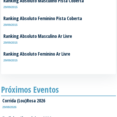
Ranking Absoluto Masculino Pista Coberta
29/09/2015
Ranking Absoluto Feminino Pista Coberta
29/09/2015
Ranking Absoluto Masculino Ar Livre
29/09/2015
Ranking Absoluto Feminino Ar Livre
29/09/2015
Próximos Eventos
Corrida (Lou)Rosa 2026
29/08/2026