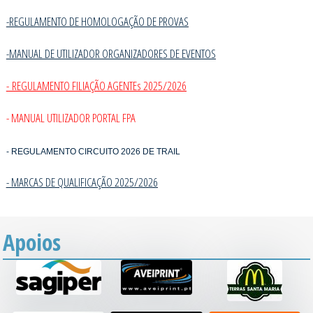
-REGULAMENTO DE HOMOLOGAÇÃO DE PROVAS
-MANUAL DE UTILIZADOR ORGANIZADORES DE EVENTOS
- REGULAMENTO FILIAÇÃO AGENTEs 2025/2026
- MANUAL UTILIZADOR PORTAL FPA
- REGULAMENTO CIRCUITO 2026 DE TRAIL
- MARCAS DE QUALIFICAÇÃO 2025/202
6
Apoios