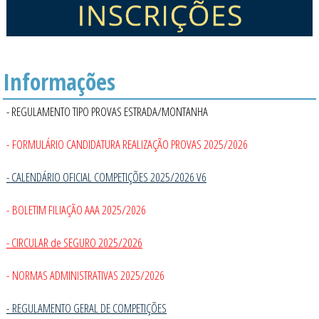
Informações
- REGULAMENTO TIPO PROVAS ESTRADA/MONTANHA
- FORMULÁRIO CANDIDATURA REALIZAÇÃO PROVAS 2025/2026
- CALENDÁRIO OFICIAL COMPETIÇÕES 2025/2026 V6
- BOLETIM FILIAÇÃO AAA 2025/2026
- CIRCULAR de SEGURO 2025/2026
- NORMAS ADMINISTRATIVAS 2025/2026
-
REGULAMENTO GERAL DE COMPETIÇÕES