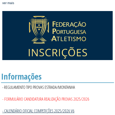
ver mais
Informações
- REGULAMENTO TIPO PROVAS ESTRADA/MONTANHA
- FORMULÁRIO CANDIDATURA REALIZAÇÃO PROVAS 2025/2026
- CALENDÁRIO OFICIAL COMPETIÇÕES 2025/2026 V6