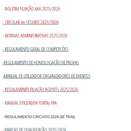
- BOLETIM FILIAÇÃO AAA 2025/2026
- CIRCULAR de SEGURO 2025/2026
- NORMAS ADMINISTRATIVAS 2025/2026
-
REGULAMENTO GERAL DE COMPETIÇÕES
-REGULAMENTO DE HOMOLOGAÇÃO DE PROVAS
-MANUAL DE UTILIZADOR ORGANIZADORES DE EVENTOS
- REGULAMENTO FILIAÇÃO AGENTEs 2025/2026
- MANUAL UTILIZADOR PORTAL FPA
- REGULAMENTO CIRCUITO 2026 DE TRAIL
- MARCAS DE QUALIFICAÇÃO 2025/202
6