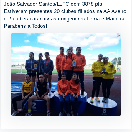
João Salvador Santos/LLFC com 3878 pts
Estiveram presentes 20 clubes filiados na AA Aveiro
e 2 clubes das nossas congéneres Leiria e Madeira.
Parabéns a Todos!