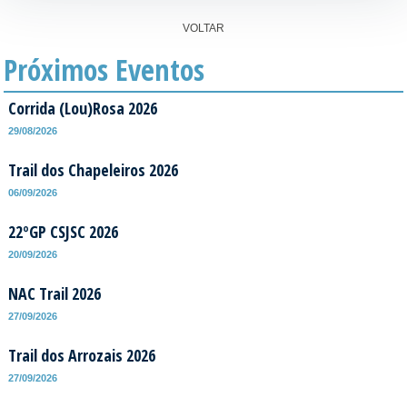
VOLTAR
Próximos Eventos
Corrida (Lou)Rosa 2026
29/08/2026
Trail dos Chapeleiros 2026
06/09/2026
22ºGP CSJSC 2026
20/09/2026
NAC Trail 2026
27/09/2026
Trail dos Arrozais 2026
27/09/2026