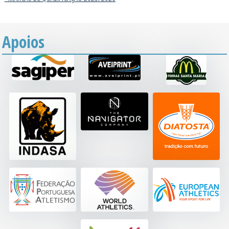
Apoios