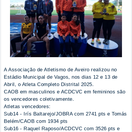
A Associação de Atletismo de Aveiro realizou no
Estádio Municipal de Vagos, nos dias 12 e 13 de
Abril, o Atleta Completo Distrital 2025.
CAOB em masculinos e ACDCVC em femininos são
os vencedores coletivamente.
Atletas vencedores:
Sub14 - Irís Baltarejo/JOBRA com 2741 pts e Tomás
Belém/CAOB com 1934 pts
Sub16 - Raquel Raposo/ACDCVC com 3526 pts e