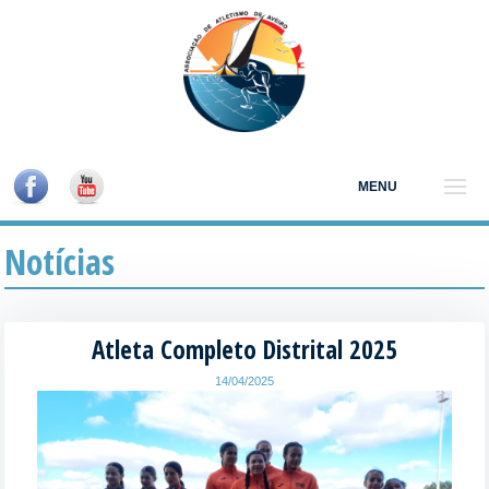
MENU
Notícias
Atleta Completo Distrital 2025
14/04/2025