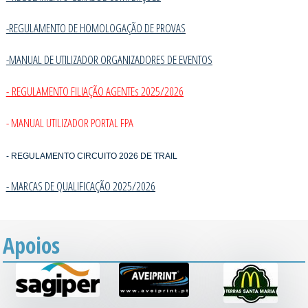
-REGULAMENTO DE HOMOLOGAÇÃO DE PROVAS
-MANUAL DE UTILIZADOR ORGANIZADORES DE EVENTOS
- REGULAMENTO FILIAÇÃO AGENTEs 2025/2026
- MANUAL UTILIZADOR PORTAL FPA
- REGULAMENTO CIRCUITO 2026 DE TRAIL
- MARCAS DE QUALIFICAÇÃO 2025/202
6
Apoios