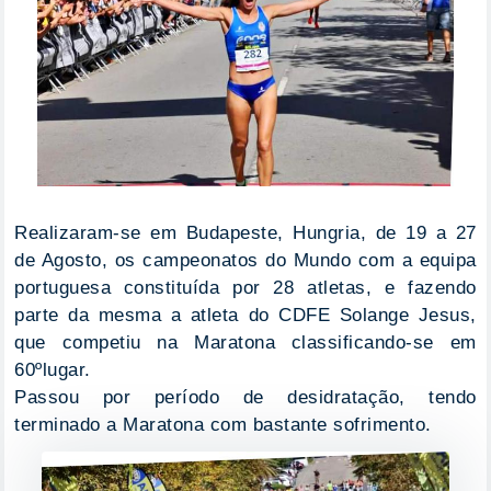
Realizaram-se em Budapeste, Hungria, de 19 a 27
de Agosto, os campeonatos do Mundo com a equipa
portuguesa constituída por 28 atletas, e fazendo
parte da mesma a atleta do CDFE Solange Jesus,
que competiu na Maratona classificando-se em
60ºlugar.
Passou por período de desidratação, tendo
terminado a Maratona com bastante sofrimento.