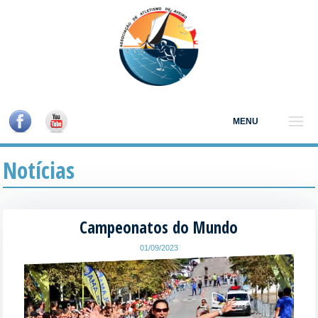
MENU
Notícias
Campeonatos do Mundo
01/09/2023