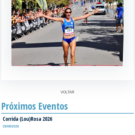
VOLTAR
Próximos Eventos
Corrida (Lou)Rosa 2026
29/08/2026