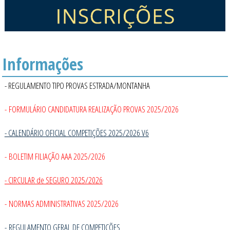
Informações
- REGULAMENTO TIPO PROVAS ESTRADA/MONTANHA
- FORMULÁRIO CANDIDATURA REALIZAÇÃO PROVAS 2025/2026
- CALENDÁRIO OFICIAL COMPETIÇÕES 2025/2026 V6
- BOLETIM FILIAÇÃO AAA 2025/2026
- CIRCULAR de SEGURO 2025/2026
- NORMAS ADMINISTRATIVAS 2025/2026
-
REGULAMENTO GERAL DE COMPETIÇÕES