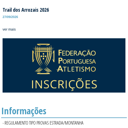
Trail dos Arrozais 2026
27/09/2026
ver mais
Informações
- REGULAMENTO TIPO PROVAS ESTRADA/MONTANHA