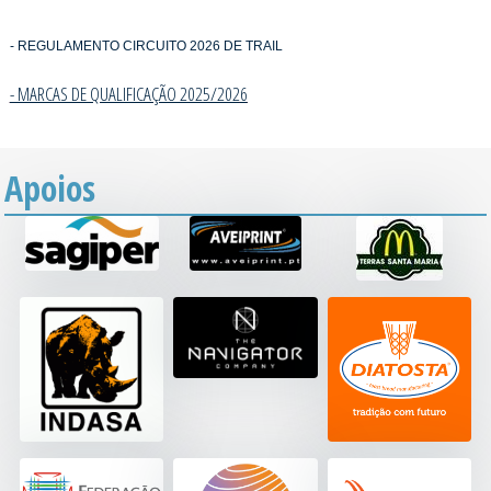
- REGULAMENTO CIRCUITO 2026 DE TRAIL
- MARCAS DE QUALIFICAÇÃO 2025/202
6
Apoios