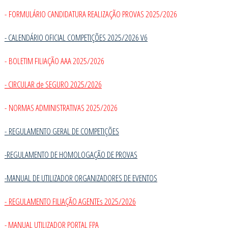
- FORMULÁRIO CANDIDATURA REALIZAÇÃO PROVAS 2025/2026
- CALENDÁRIO OFICIAL COMPETIÇÕES 2025/2026 V6
- BOLETIM FILIAÇÃO AAA 2025/2026
- CIRCULAR de SEGURO 2025/2026
- NORMAS ADMINISTRATIVAS 2025/2026
-
REGULAMENTO GERAL DE COMPETIÇÕES
-REGULAMENTO DE HOMOLOGAÇÃO DE PROVAS
-MANUAL DE UTILIZADOR ORGANIZADORES DE EVENTOS
- REGULAMENTO FILIAÇÃO AGENTEs 2025/2026
- MANUAL UTILIZADOR PORTAL FPA