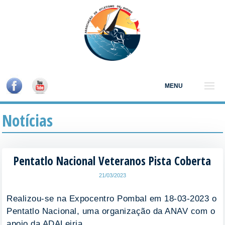
MENU
Notícias
Pentatlo Nacional Veteranos Pista Coberta
21/03/2023
Realizou-se na Expocentro Pombal em 18-03-2023 o
Pentatlo Nacional, uma organização da ANAV com o
apoio da ADALeiria.