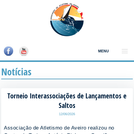
MENU
Notícias
Torneio Interassociações de Lançamentos e
Saltos
12/06/2026
Associação de Atletismo de Aveiro realizou no