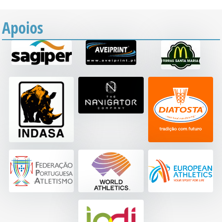
Apoios