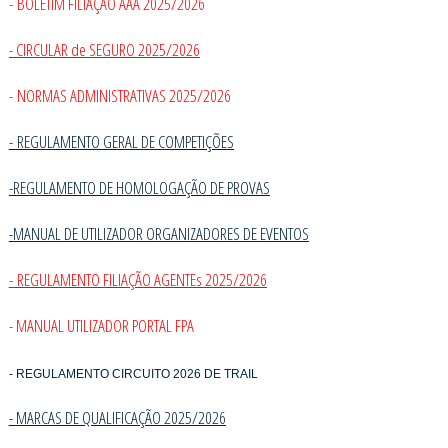
- BOLETIM FILIAÇÃO AAA 2025/2026
- CIRCULAR de SEGURO 2025/2026
- NORMAS ADMINISTRATIVAS 2025/2026
-
REGULAMENTO GERAL DE COMPETIÇÕES
-REGULAMENTO DE HOMOLOGAÇÃO DE PROVAS
-MANUAL DE UTILIZADOR ORGANIZADORES DE EVENTOS
- REGULAMENTO FILIAÇÃO AGENTEs 2025/2026
- MANUAL UTILIZADOR PORTAL FPA
- REGULAMENTO CIRCUITO 2026 DE TRAIL
- MARCAS DE QUALIFICAÇÃO 2025/202
6