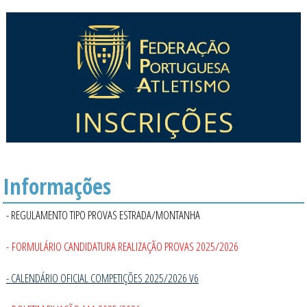
Informações
- REGULAMENTO TIPO PROVAS ESTRADA/MONTANHA
- FORMULÁRIO CANDIDATURA REALIZAÇÃO PROVAS 2025/2026
- CALENDÁRIO OFICIAL COMPETIÇÕES 2025/2026 V6