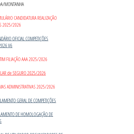
DA/MONTANHA
MULÁRIO CANDIDATURA REALIZAÇÃO
S 2025/2026
NDÁRIO OFICIAL COMPETIÇÕES
2026 V6
TIM FILIAÇÃO AAA 2025/2026
CULAR de SEGURO 2025/2026
MAS ADMINISTRATIVAS 2025/2026
LAMENTO GERAL DE COMPETIÇÕES
LAMENTO DE HOMOLOGAÇÃO DE
S