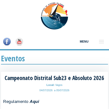
MENU
Eventos
Campeonato Distrital Sub23 e Absoluto 2026
Local:
Vagos
04/07/2026 a 05/07/2026
Regulamento
Aqui