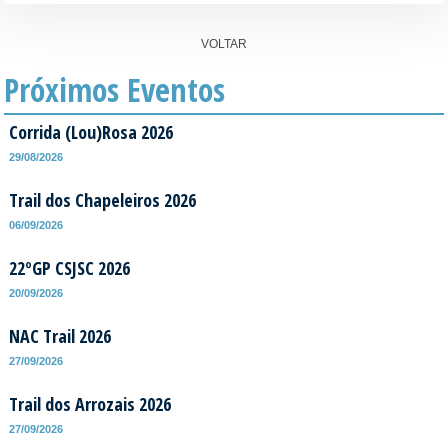
VOLTAR
Próximos Eventos
Corrida (Lou)Rosa 2026
29/08/2026
Trail dos Chapeleiros 2026
06/09/2026
22ºGP CSJSC 2026
20/09/2026
NAC Trail 2026
27/09/2026
Trail dos Arrozais 2026
27/09/2026