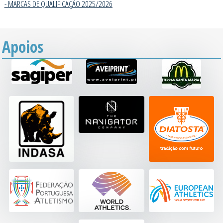
- MARCAS DE QUALIFICAÇÃO 2025/202
6
Apoios