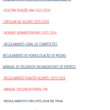
- BOLETIM FILIAÇÃO AAA 2025/2026
- CIRCULAR de SEGURO 2025/2026
- NORMAS ADMINISTRATIVAS 2025/2026
-
REGULAMENTO GERAL DE COMPETIÇÕES
-REGULAMENTO DE HOMOLOGAÇÃO DE PROVAS
-MANUAL DE UTILIZADOR ORGANIZADORES DE EVENTOS
- REGULAMENTO FILIAÇÃO AGENTEs 2025/2026
- MANUAL UTILIZADOR PORTAL FPA
- REGULAMENTO CIRCUITO 2026 DE TRAIL