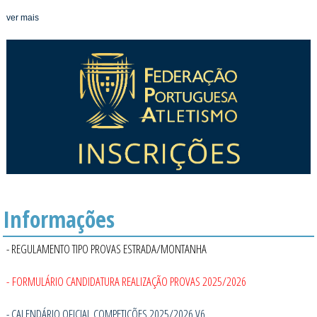
ver mais
Informações
- REGULAMENTO TIPO PROVAS ESTRADA/MONTANHA
- FORMULÁRIO CANDIDATURA REALIZAÇÃO PROVAS 2025/2026
- CALENDÁRIO OFICIAL COMPETIÇÕES 2025/2026 V6