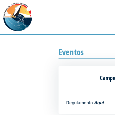
Eventos
Campeo
Regulamento
Aqui