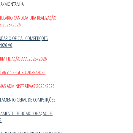
DA/MONTANHA
MULÁRIO CANDIDATURA REALIZAÇÃO
S 2025/2026
NDÁRIO OFICIAL COMPETIÇÕES
2026 V6
TIM FILIAÇÃO AAA 2025/2026
CULAR de SEGURO 2025/2026
MAS ADMINISTRATIVAS 2025/2026
LAMENTO GERAL DE COMPETIÇÕES
LAMENTO DE HOMOLOGAÇÃO DE
S